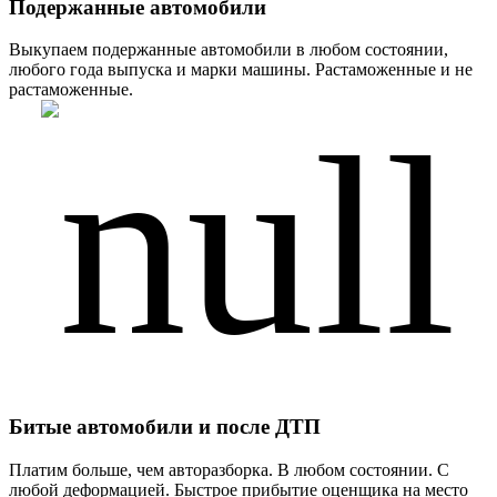
Подержанные автомобили
Выкупаем подержанные автомобили в любом состоянии,
любого года выпуска и марки машины. Растаможенные и не
растаможенные.
Битые автомобили и после ДТП
Платим больше, чем авторазборка. В любом состоянии. С
любой деформацией. Быстрое прибытие оценщика на место