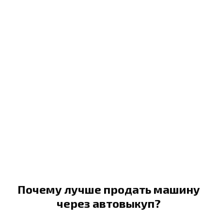
Почему лучше продать машину
через автовыкуп?