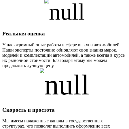
Реальная оценка
У нас огромный опыт работы в сфере выкупа автомобилей.
Наши эксперты постоянно обновляют свои знания марок,
моделей и комплектаций автомобилей, а также всегда в курсе
их рыночной стоимости. Благодаря этому мы можем
предложить лучшую цену.
Скорость и простота
Мы имеем налаженные каналы в государственных
структурах, что позволят выполнить оформление всех