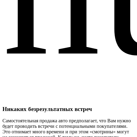
Никаких безрезультатных встреч
Самостоятельная продажа авто предполагает, что Вам нужно
будет проводить встречи с потенциальными покупателями.
Это отнимает много времени и при этом «смотрины» могут