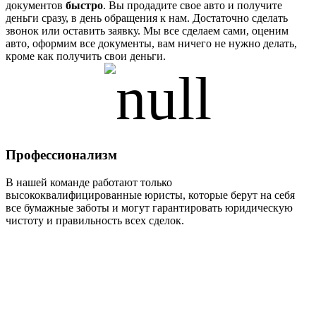
документов
быстро
. Вы продадите свое авто и получите
деньги сразу, в день обращения к нам. Достаточно сделать
звонок или оставить заявку. Мы все сделаем сами, оценим
авто, оформим все документы, вам ничего не нужно делать,
кроме как получить свои деньги.
Профессионализм
В нашей команде работают только
высококвалифицированные юристы, которые берут на себя
все бумажные заботы и могут гарантировать юридическую
чистоту и правильность всех сделок.
Мы гарантируем прозрачность
процедуры и соблюдение всех
юридических формальностей.