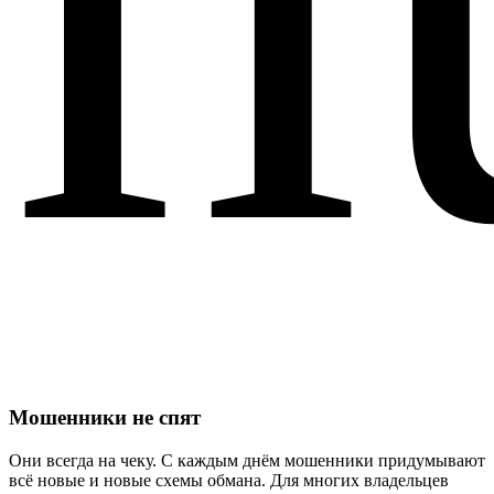
Мошенники не спят
Они всегда на чеку. С каждым днём мошенники придумывают
всё новые и новые схемы обмана. Для многих владельцев