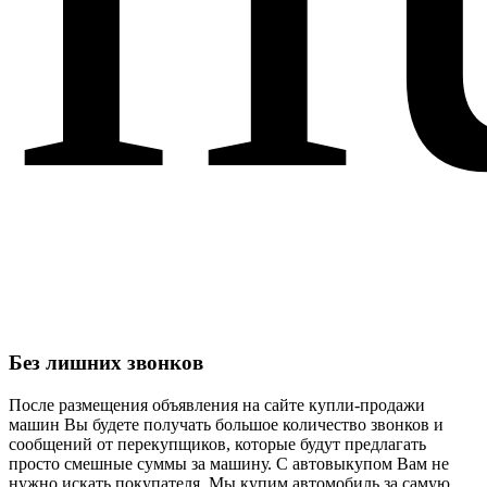
Без лишних звонков
После размещения объявления на сайте купли-продажи
машин Вы будете получать большое количество звонков и
сообщений от перекупщиков, которые будут предлагать
просто смешные суммы за машину. С автовыкупом Вам не
нужно искать покупателя. Мы купим автомобиль за самую