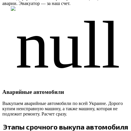
аварии. Эвакуатор — за наш счет.
Аварийные автомобили
Выкупаем аварийные автомобили по всей Украине. Дорого
купим неисправную машину, а также машину, которая не
подлежит ремонту. Расчет сразу.
Этапы срочного выкупа автомобиля