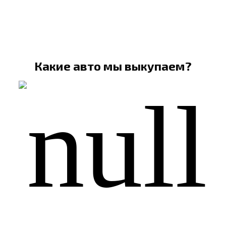
Какие авто мы выкупаем?