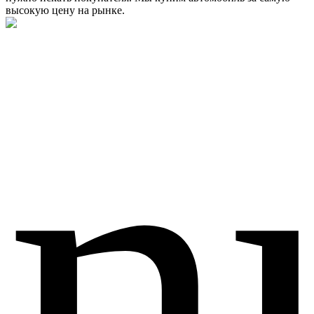
высокую цену на рынке.