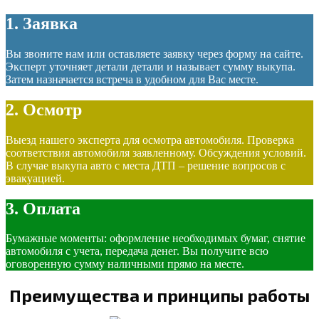
1. Заявка
Вы звоните нам или оставляете заявку через форму на сайте.
Эксперт уточняет детали детали и называет сумму выкупа.
Затем назначается встреча в удобном для Вас месте.
2. Осмотр
Выезд нашего эксперта для осмотра автомобиля. Проверка
соответствия автомобиля заявленному. Обсуждения условий.
В случае выкупа авто с места ДТП – решение вопросов с
эвакуацией.
3. Оплата
Бумажные моменты: оформление необходимых бумаг, снятие
автомобиля с учета, передача денег. Вы получите всю
оговоренную сумму наличными прямо на месте.
Преимущества и принципы работы