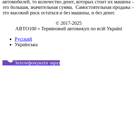
автомобилей, то количество денег, которых стоит их машина –
это большая, значительная сумма. Самостоятельная продажа –
это высокий риск остаться и без машины, и без денег.
© 2017-2025
АВТО100 » Терміновий автовикуп по всій Україні
Русский
Українська
Зателефонувати зараз